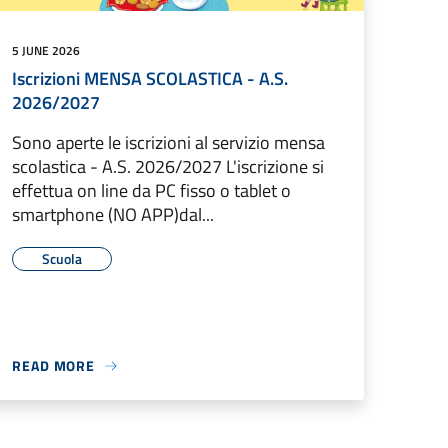
5 JUNE 2026
Iscrizioni MENSA SCOLASTICA - A.S.
2026/2027
Sono aperte le iscrizioni al servizio mensa
scolastica - A.S. 2026/2027 L'iscrizione si
effettua on line da PC fisso o tablet o
smartphone (NO APP)dal...
Scuola
READ MORE