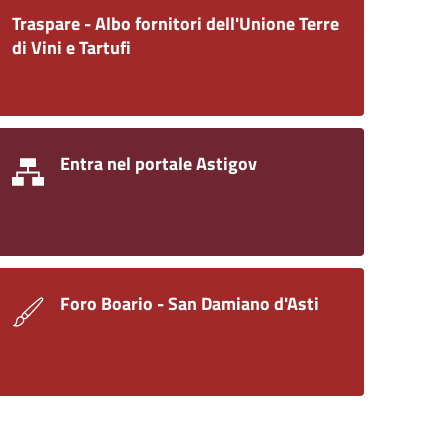
Traspare - Albo fornitori dell'Unione Terre
di Vini e Tartufi
Entra nel portale Astigov
Foro Boario - San Damiano d'Asti