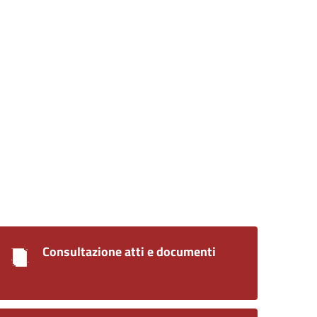
Consultazione atti e documenti