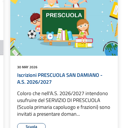
30 MAY 2026
Iscrizioni PRESCUOLA SAN DAMIANO -
A.S. 2026/2027
Coloro che nell'A.S. 2026/2027 intendono
usufruire del SERVIZIO DI PRESCUOLA
(Scuola primaria capoluogo e frazioni) sono
invitati a presentare doman...
Scuola