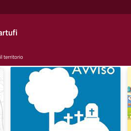
artufi
il territorio