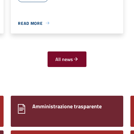
READ MORE
All news
Amministrazione trasparente