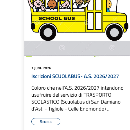
1 JUNE 2026
Iscrizioni SCUOLABUS- A.S. 2026/2027
Coloro che nell'A.S. 2026/2027 intendono
usufruire del servizio di TRASPORTO
SCOLASTICO (Scuolabus di San Damiano
d'Asti - Tigliole - Celle Enomondo) ...
Scuola