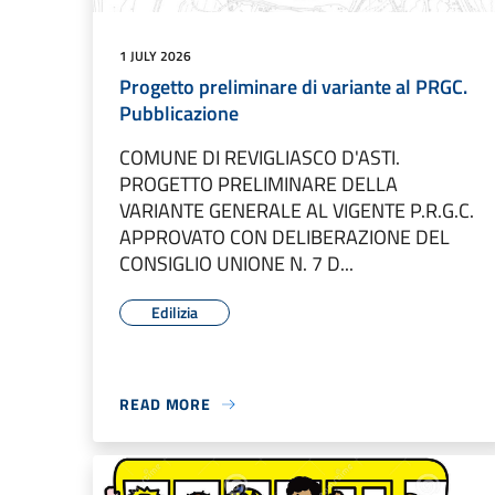
1 JULY 2026
Progetto preliminare di variante al PRGC.
Pubblicazione
COMUNE DI REVIGLIASCO D'ASTI.
PROGETTO PRELIMINARE DELLA
VARIANTE GENERALE AL VIGENTE P.R.G.C.
APPROVATO CON DELIBERAZIONE DEL
CONSIGLIO UNIONE N. 7 D...
Edilizia
READ MORE