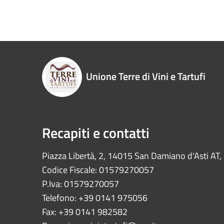
Unione Terre di Vini e Tartufi
Recapiti e contatti
Piazza Libertà, 2, 14015 San Damiano d'Asti AT, I
Codice Fiscale: 01579270057
P.Iva: 01579270057
Telefono: +39 0141 975056
Fax: +39 0141 982582