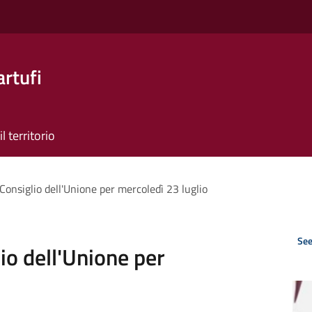
artufi
il territorio
onsiglio dell'Unione per mercoledì 23 luglio
See
io dell'Unione per