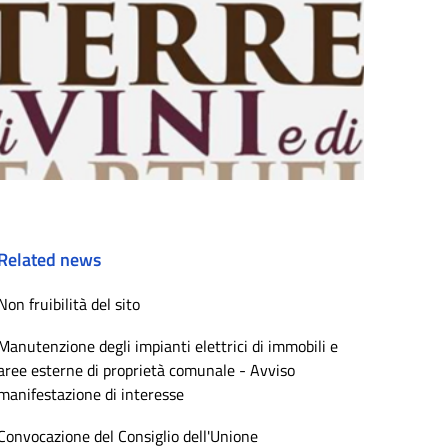
Related news
Non fruibilità del sito
Manutenzione degli impianti elettrici di immobili e
aree esterne di proprietà comunale - Avviso
manifestazione di interesse
Convocazione del Consiglio dell'Unione