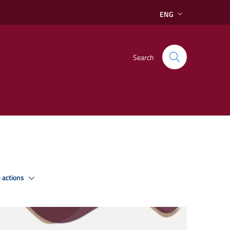
ENG
Search
 actions