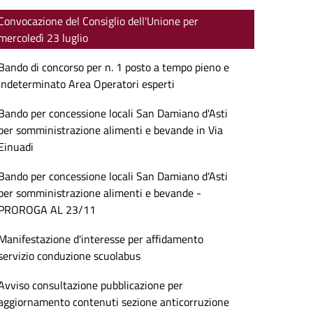
Convocazione del Consiglio dell'Unione per
mercoledì 23 luglio
Bando di concorso per n. 1 posto a tempo pieno e
indeterminato Area Operatori esperti
Bando per concessione locali San Damiano d'Asti
per somministrazione alimenti e bevande in Via
Einuadi
Bando per concessione locali San Damiano d'Asti
per somministrazione alimenti e bevande -
PROROGA AL 23/11
Manifestazione d'interesse per affidamento
servizio conduzione scuolabus
Avviso consultazione pubblicazione per
aggiornamento contenuti sezione anticorruzione